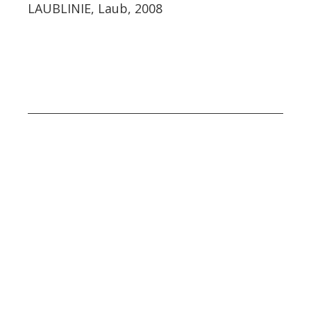
LAUBLINIE, Laub, 2008